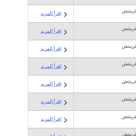
اقرأ المزيد
اقرأ المزيد
اقرأ المزيد
اقرأ المزيد
اقرأ المزيد
اقرأ المزيد
اقرأ المزيد