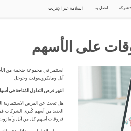
شركة
اتصل بنا
السلامة عبر الإنترنت
وقات على الأسهم
آبل ومايكروسوفت وجوجل
انتهز فرص التداول المُتاحة في أسو
هل تبحث عن الفرص الاستثمارية ال
العديد من أسهم كُبرى الشركات في
فروقات أسهم كل من آبل وأمازون 