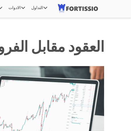
التداول
الادوات
العقود مقابل الفر