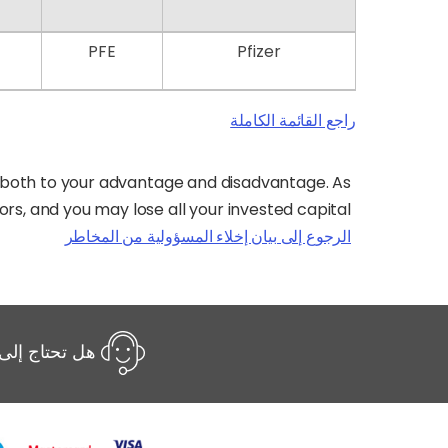
PFE
Pfizer
راجع القائمة الكاملة
k both to your advantage and disadvantage. As
tors, and you may lose all your invested capital.
الرجوع إلى بيان إخلاء المسؤولية من المخاطر
هل تحتاج إلى