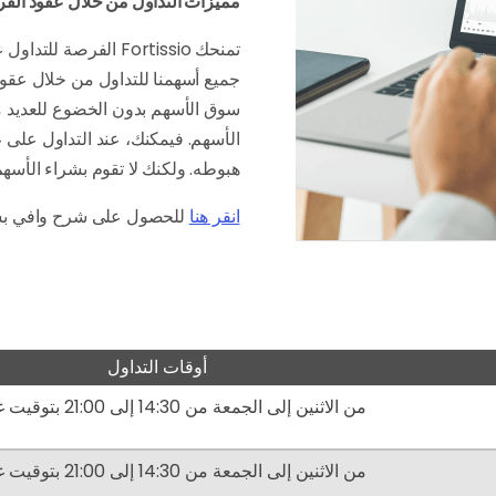
مميزات التداول من خلال عقود الف
تمنحك Fortissio الفرص
جميع أسهمنا للتداول من خلال عقود 
سوق الأسهم بدون الخضوع للعديد من ا
الأسهم. فيمكنك، عند التداول على عق
هبوطه. ولكنك لا تقوم بشراء الأسهم ا
انقر هنا
للحصول على شرح وافي بشأ
أوقات التداول
من الاثنين إلى الجمعة من 14:30 إلى 21:00 بتوقيت غرينتش
من الاثنين إلى الجمعة من 14:30 إلى 21:00 بتوقيت غرينتش