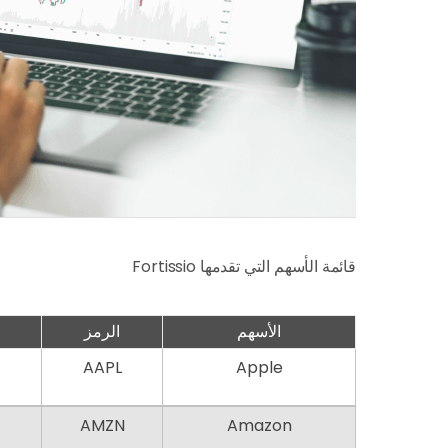
قائمة الأسهم التي تقدمها Fortissio
الأسهم
الرمز
AAPL
Apple
AMZN
Amazon