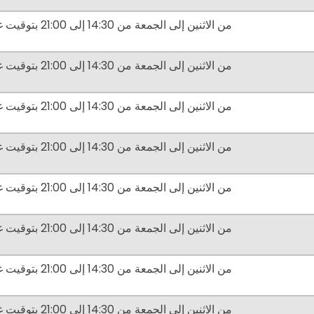
من الاثنين إلى الجمعة من 14:30 إلى 21:00 بتوقيت غرينتش
من الاثنين إلى الجمعة من 14:30 إلى 21:00 بتوقيت غرينتش
من الاثنين إلى الجمعة من 14:30 إلى 21:00 بتوقيت غرينتش
من الاثنين إلى الجمعة من 14:30 إلى 21:00 بتوقيت غرينتش
من الاثنين إلى الجمعة من 14:30 إلى 21:00 بتوقيت غرينتش
من الاثنين إلى الجمعة من 14:30 إلى 21:00 بتوقيت غرينتش
من الاثنين إلى الجمعة من 14:30 إلى 21:00 بتوقيت غرينتش
من الاثنين إلى الجمعة من 14:30 إلى 21:00 بتوقيت غرينتش