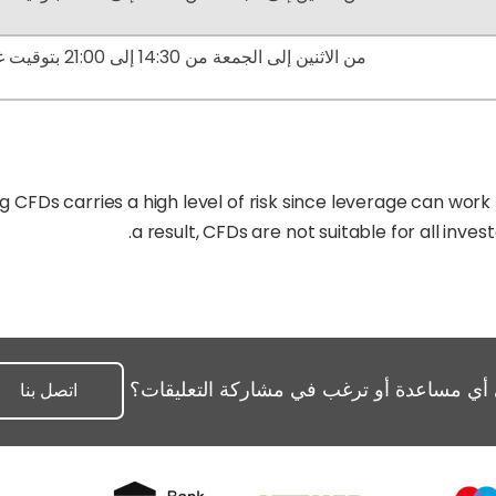
من الاثنين إلى الجمعة من 14:30 إلى 21:00 بتوقيت غرينتش
 CFDs carries a high level of risk since leverage can wor
a result, CFDs are not suitable for all inves
 أي مساعدة أو ترغب في مشاركة التعليقات؟
اتصل بنا