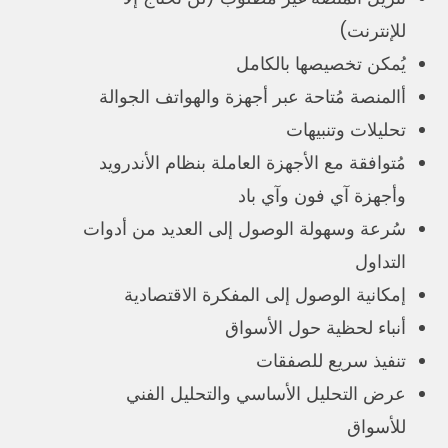
للإنترنت)
يُمكن تخصيصها بالكامل
أالمنصة مُتاحة عبر أجهزة والهواتف الجوالة
تحليلات وتنبيهات
مُتوافقة مع الأجهزة العاملة بنظام الأندرويد
وأجهزة آي فون وآي باد
سُرعة وسهولة الوصول إلى العديد من أدوات
التداول
إمكانية الوصول إلى المفكرة الاقتصادية
أنباء لحظية حول الأسواق
تنفيذ سريع للصفقات
عرض التحليل الأساسي والتحليل الفني
للأسواق