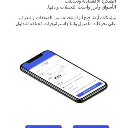
المُفكرة الاقتصادية وتحديثات
الأسواق وأبرز وأحدث التحليلات وأدقها.
وبإمكانك أيضًا فتح أنواع مُختلفة من الصفقات والتعرف
على تحركات الأصول واتباع استراتيجيات مُختلفة للتداول.