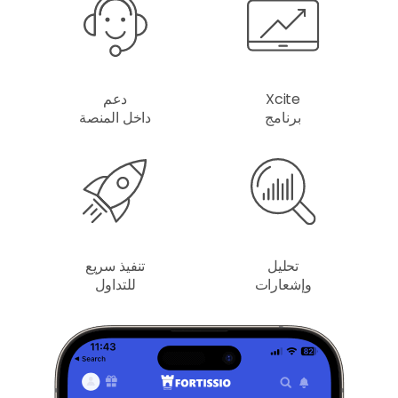
Xcite
دعم
برنامج
داخل المنصة
تحليل
تنفيذ سريع
وإشعارات
للتداول