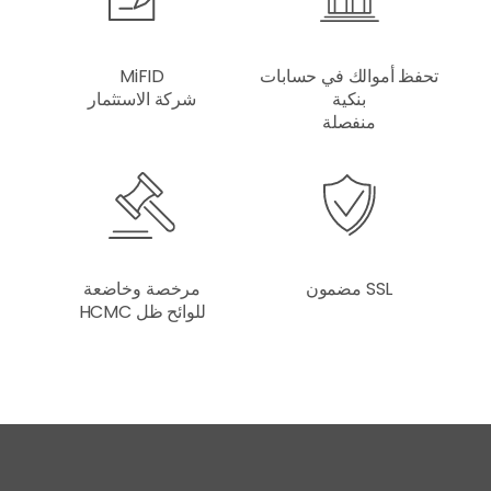
تحفظ أموالك في حسابات
MiFID
بنكية
شركة الاستثمار
منفصلة
SSL مضمون
مرخصة وخاضعة
للوائح ظل HCMC